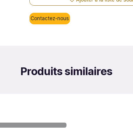
Contactez-nous
Produits similaires