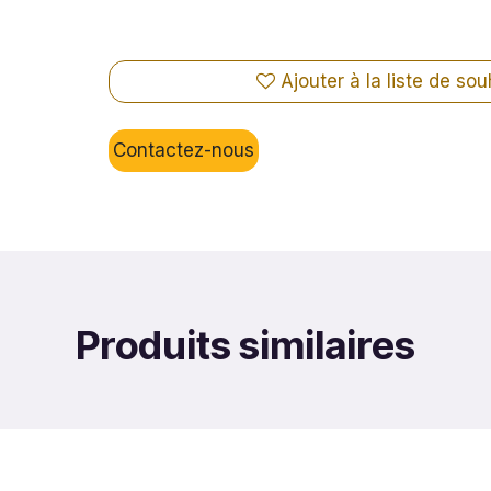
Ajouter à la liste de sou
Contactez-nous
Produits similaires