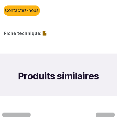
Contactez-nous
Fiche technique:
Produits similaires