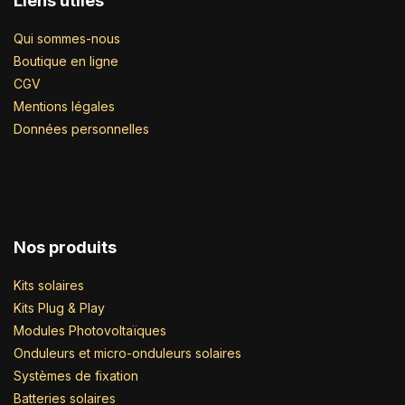
Liens utiles
Qui sommes-nous
Boutique en ligne
CGV
Mentions légales
Données personnelles
Nos produits
Kits solaires
Kits Plug & Play
Modules Photovoltaïques
Onduleurs et micro-onduleurs solaires
Systèmes de fixation
Batteries solaires