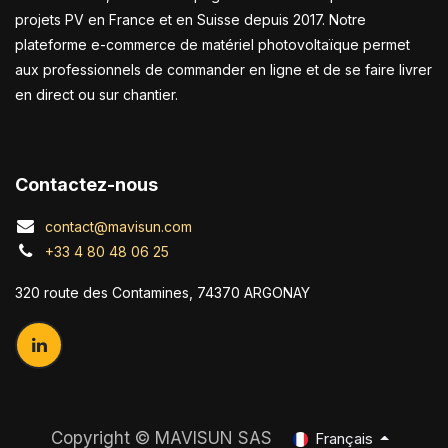
projets PV en France et en Suisse depuis 2017. Notre
plateforme e-commerce de matériel photovoltaïque permet
aux professionnels de commander en ligne et de se faire livrer
en direct ou sur chantier.
Contactez-nous
contact@mavisun.com
+33 4 80 48 06 25
320 route des Contamines, 74370 ARGONAY
Copyright ©
MAVISUN SAS
Français