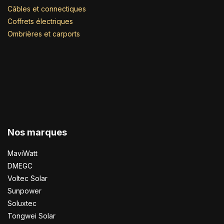
Câbles et connectiques
Coffrets électriques
Ombrières et carports
Nos marques
MaviWatt
DMEGC
Voltec Solar
Sunpower
Soluxtec
Tongwei Solar