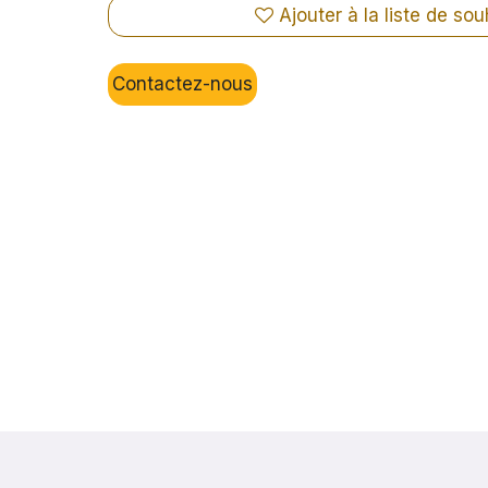
Ajouter à la liste de sou
Contactez-nous