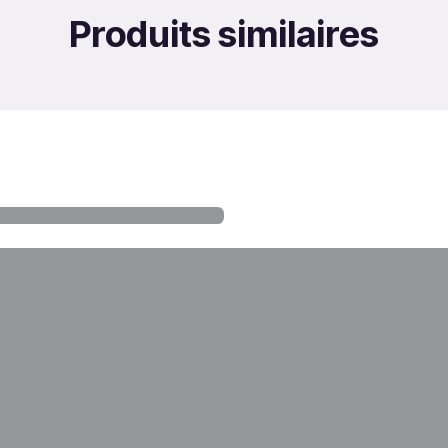
Produits similaires