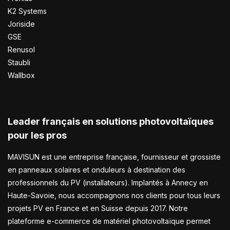
K2 Systems
Joriside
GSE
Renusol
Staubli
Wallbox
Leader français en solutions photovoltaïques
pour les pros
MAVISUN est une entreprise française, fournisseur et grossiste
en panneaux solaires et onduleurs à destination des
professionnels du PV (installateurs). Implantés à Annecy en
Haute-Savoie, nous accompagnons nos clients pour tous leurs
projets PV en France et en Suisse depuis 2017. Notre
plateforme e-commerce de matériel photovoltaïque permet