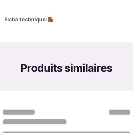
Fiche technique:
Produits similaires