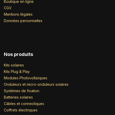
Boutique en ligne
CGV
Mentions légales
Données personnelles
Nos produits
Kits solaires
Kits Plug & Play
Modules Photovoltaïques
Onduleurs et micro-onduleurs solaires
Systèmes de fixation
Batteries solaires
Câbles et connectiques
Coffrets électriques