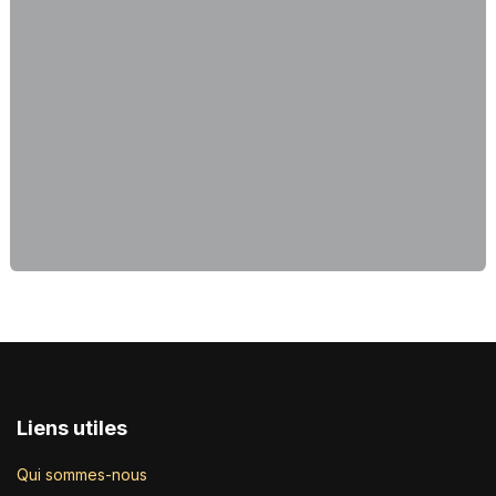
Liens utiles
Qui sommes-nous