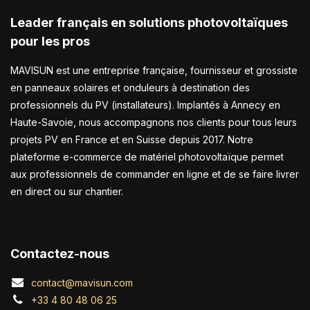
Leader français en solutions photovoltaïques
pour les pros
MAVISUN est une entreprise française, fournisseur et grossiste
en panneaux solaires et onduleurs à destination des
professionnels du PV (installateurs). Implantés à Annecy en
Haute-Savoie, nous accompagnons nos clients pour tous leurs
projets PV en France et en Suisse depuis 2017. Notre
plateforme e-commerce de matériel photovoltaïque permet
aux professionnels de commander en ligne et de se faire livrer
en direct ou sur chantier.
Contactez-nous
contact@mavisun.com
+33 4 80 48 06 25