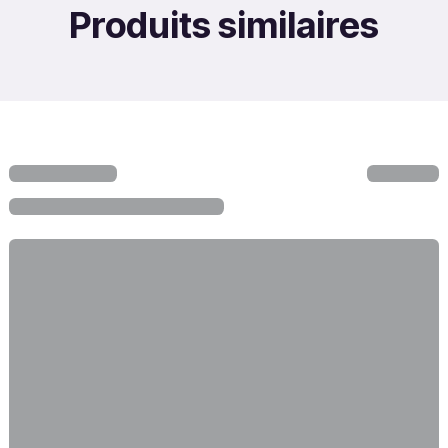
Produits similaires