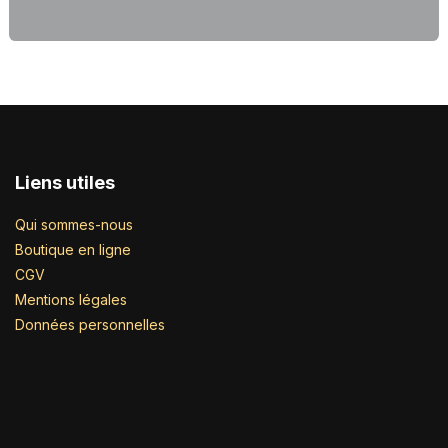
Liens utiles
Qui sommes-nous
Boutique en ligne
CGV
Mentions légales
Données personnelles