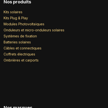
Nos produits
Kits solaires
Kits Plug & Play
Modules Photovoltaïques
Onduleurs et micro-onduleurs solaires
Systèmes de fixation
Batteries solaires
Câbles et connectiques
Coffrets électriques
Ombrières et carports
Nos marques