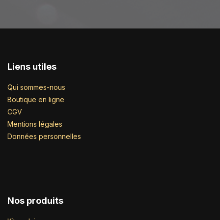
Liens utiles
Qui sommes-nous
Boutique en ligne
CGV
Mentions légales
Données personnelles
Nos produits