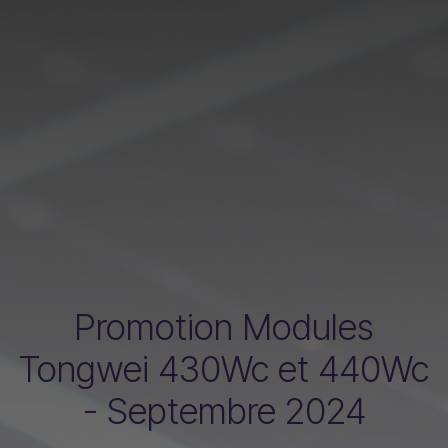
Promotion Modules
Tongwei 430Wc et 440Wc
- Septembre 2024