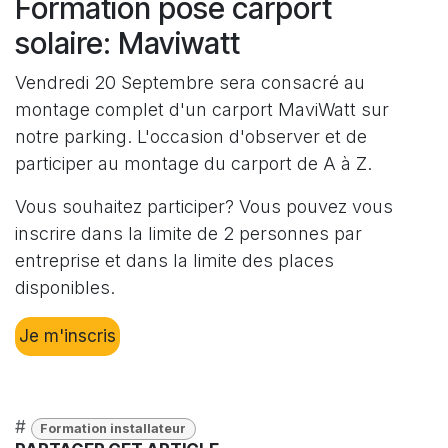
Formation pose carport
solaire: Maviwatt
Vendredi 20 Septembre sera consacré au
montage complet d'un carport MaviWatt sur
notre parking. L'occasion d'observer et de
participer au montage du carport de A à Z.
Vous souhaitez participer? Vous pouvez vous
inscrire dans la limite de 2 personnes par
entreprise et dans la limite des places
disponibles.
Je m'inscris
#
Formation installateur