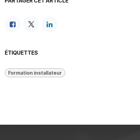
PARTAGER CET ARTICLE
ÉTIQUETTES
Formation installateur