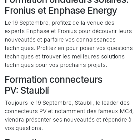
Fronius et Enphase Energy
Le 19 Septembre, profitez de la venue des
experts Enphase et Fronius pour découvrir leurs
nouveautés et parfaire vos connaissances
techniques. Profitez en pour poser vos questions
techniques et trouver les meilleures solutions
techniques pour vos prochains projets.
Formation connecteurs
PV: Staubli
Toujours le 19 Septembre, Staubli, le leader des
connecteurs PV et notamment des fameux MC4,
viendra présenter ses nouveautés et répondre à
vos questions.