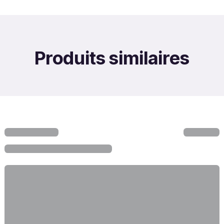
Produits similaires