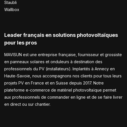
Staubli
Wallbox
Leader français en solutions photovoltaïques
pour les pros
MAVISUN est une entreprise française, fournisseur et grossiste
en panneaux solaires et onduleurs à destination des
professionnels du PV (installateurs). Implantés à Annecy en
Haute-Savoie, nous accompagnons nos clients pour tous leurs
projets PV en France et en Suisse depuis 2017. Notre
plateforme e-commerce de matériel photovoltaïque permet
aux professionnels de commander en ligne et de se faire livrer
en direct ou sur chantier.