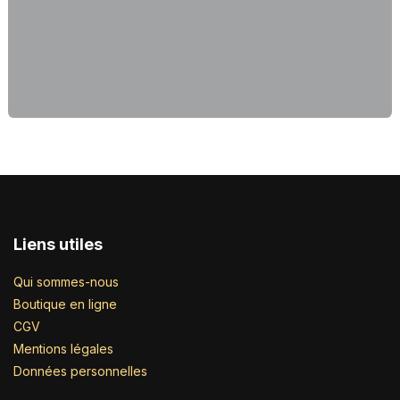
Liens utiles
Qui sommes-nous
Boutique en ligne
CGV
Mentions légales
Données personnelles