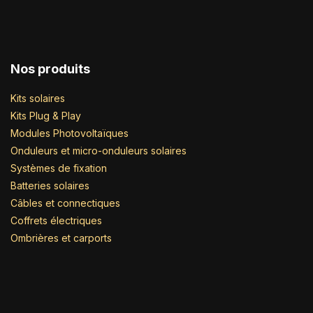
Nos produits
Kits solaires
Kits Plug & Play
Modules Photovoltaïques
Onduleurs et micro-onduleurs solaires
Systèmes de fixation
Batteries solaires
Câbles et connectiques
Coffrets électriques
Ombrières et carports