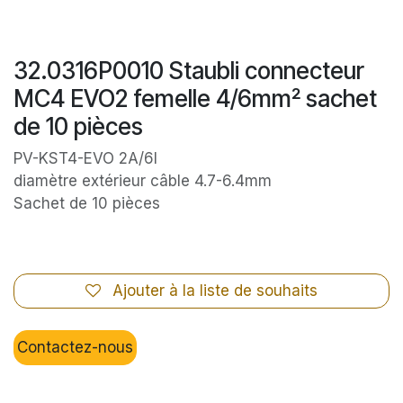
32.0316P0010 Staubli connecteur
MC4 EVO2 femelle 4/6mm² sachet
de 10 pièces
PV-KST4-EVO 2A/6I
diamètre extérieur câble 4.7-6.4mm
Sachet de 10 pièces
Ajouter à la liste de souhaits
Contactez-nous