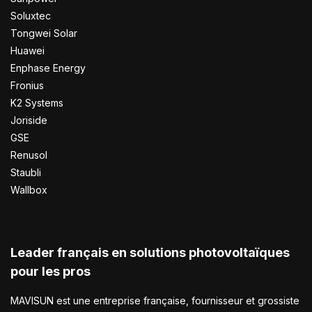
Soluxtec
Tongwei Solar
Huawei
Enphase Energy
Fronius
K2 Systems
Joriside
GSE
Renusol
Staubli
Wallbox
Leader français en solutions photovoltaïques
pour les pros
MAVISUN est une entreprise française, fournisseur et grossiste