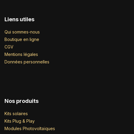
Liens utiles
Qui sommes-nous
Boutique en ligne
CGV
Mentions légales
Données personnelles
Nos produits
Kits solaires
Kits Plug & Play
Modules Photovoltaïques