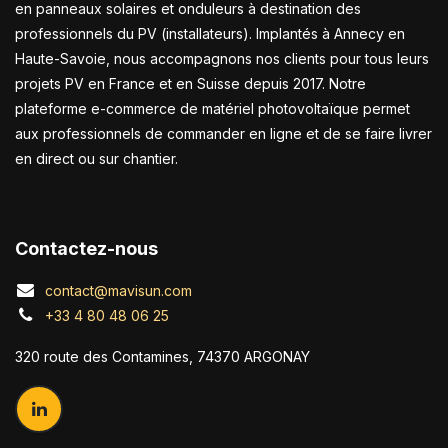
en panneaux solaires et onduleurs à destination des
professionnels du PV (installateurs). Implantés à Annecy en
Haute-Savoie, nous accompagnons nos clients pour tous leurs
projets PV en France et en Suisse depuis 2017. Notre
plateforme e-commerce de matériel photovoltaïque permet
aux professionnels de commander en ligne et de se faire livrer
en direct ou sur chantier.
Contactez-nous
contact@mavisun.com
+33 4 80 48 06 25
320 route des Contamines, 74370 ARGONAY