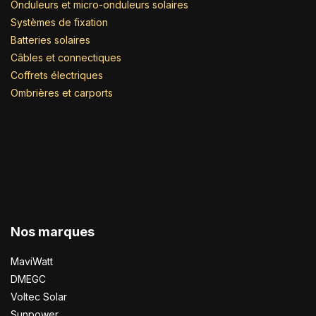
Onduleurs et micro-onduleurs solaires
Systèmes de fixation
Batteries solaires
Câbles et connectiques
Coffrets électriques
Ombrières et carports
Nos marques
MaviWatt
DMEGC
Voltec Solar
Sunpower