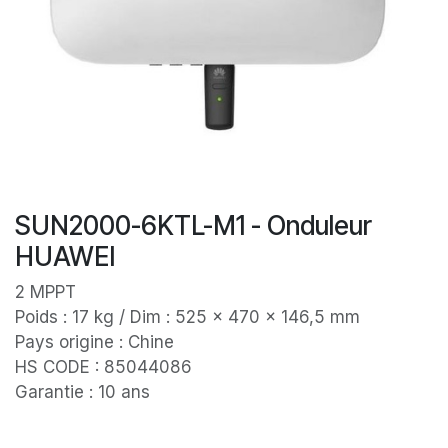
SUN2000-6KTL-M1 - Onduleur
HUAWEI
2 MPPT
Poids : 17 kg / Dim : 525 × 470 × 146,5 mm
Pays origine : Chine
HS CODE : 85044086
Garantie : 10 ans