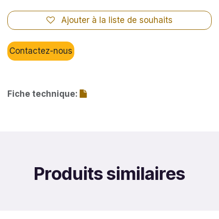
Ajouter à la liste de souhaits
Contactez-nous
Fiche technique:
Produits similaires