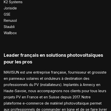
K2 Systems
Joriside
GSE
Renusol
Staubli
Wallbox
Leader français en solutions photovoltaïques
pour les pros
MAVISUN est une entreprise française, fournisseur et grossiste
en panneaux solaires et onduleurs à destination des
professionnels du PV (installateurs). Implantés à Annecy en
Haute-Savoie, nous accompagnons nos clients pour tous leurs
projets PV en France et en Suisse depuis 2017. Notre
plateforme e-commerce de matériel photovoltaïque permet
aux professionnels de commander en ligne et de se faire livrer