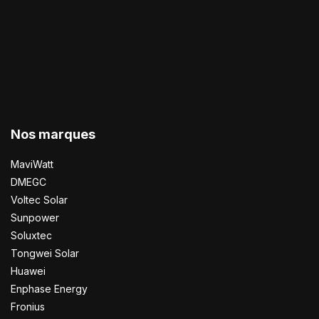
Nos marques
MaviWatt
DMEGC
Voltec Solar
Sunpower
Soluxtec
Tongwei Solar
Huawei
Enphase Energy
Fronius