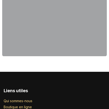
Liens utiles
Qui sommes-nous
Boutique en ligne