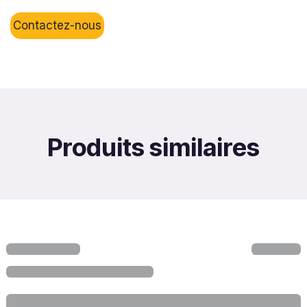
Contactez-nous
Produits similaires