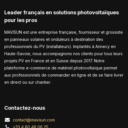
Leader français en solutions photovoltaïques
pour les pros
MAVISUN est une entreprise française, fournisseur et grossiste
en panneaux solaires et onduleurs à destination des
professionnels du PV (installateurs). Implantés à Annecy en
Haute-Savoie, nous accompagnons nos clients pour tous leurs
projets PV en France et en Suisse depuis 2017. Notre
plateforme e-commerce de matériel photovoltaïque permet
aux professionnels de commander en ligne et de se faire livrer
en direct ou sur chantier.
Contactez-nous
contact@mavisun.com
+33 4 80 48 06 25