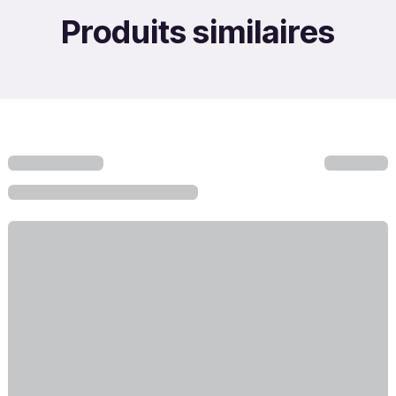
Produits similaires