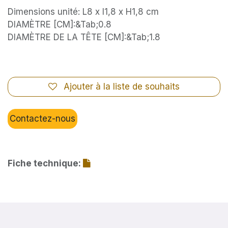
Dimensions unité: L8 x l1,8 x H1,8 cm
DIAMÈTRE [CM]:&Tab;0.8
DIAMÈTRE DE LA TÊTE [CM]:&Tab;1.8
Ajouter à la liste de souhaits
Contactez-nous
Fiche technique: