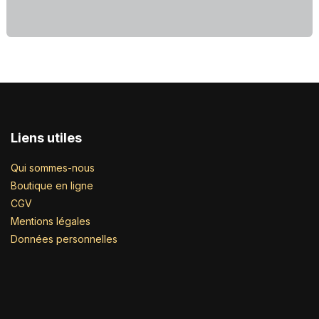
Liens utiles
Qui sommes-nous
Boutique en ligne
CGV
Mentions légales
Données personnelles