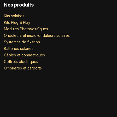
Nos produits
Kits solaires
Kits Plug & Play
Modules Photovoltaïques
Onduleurs et micro-onduleurs solaires
Systèmes de fixation
Batteries solaires
Câbles et connectiques
Coffrets électriques
Ombrières et carports