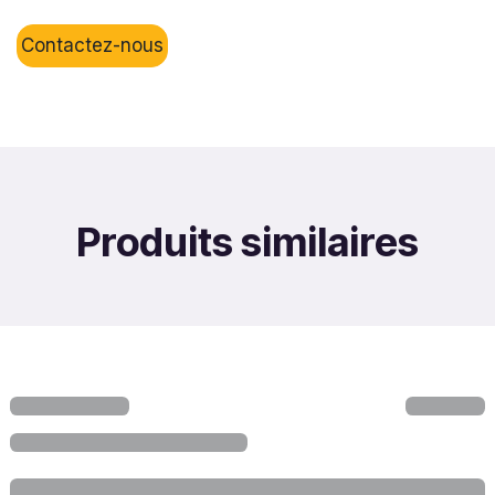
Contactez-nous
Produits similaires