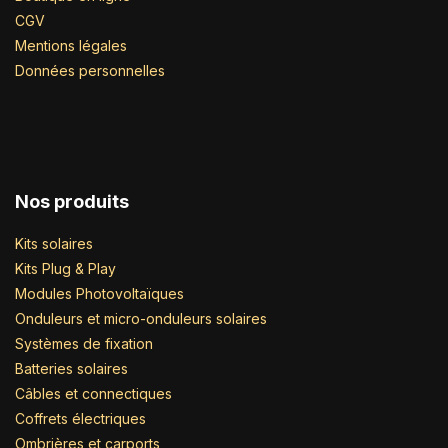
CGV
Mentions légales
Données personnelles
Nos produits
Kits solaires
Kits Plug & Play
Modules Photovoltaïques
Onduleurs et micro-onduleurs solaires
Systèmes de fixation
Batteries solaires
Câbles et connectiques
Coffrets électriques
Ombrières et carports