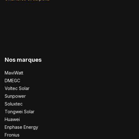
Nos marques
MaviWatt
DMEGC
Voltec Solar
Sunpower
Soluxtec
Tongwei Solar
Huawei
Enphase Energy
Fronius