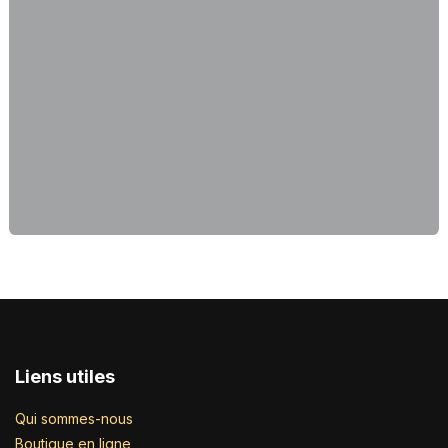
Liens utiles
Qui sommes-nous
Boutique en ligne